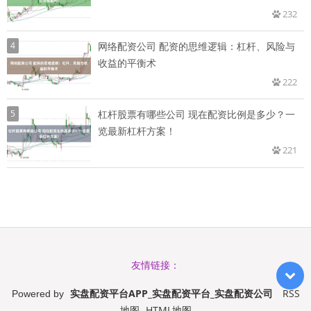
232
4
网络配资公司 配资的思维逻辑：杠杆、风险与
收益的平衡术
222
5
杠杆股票有哪些公司 现在配资比例是多少？一
览最新杠杆方案！
221
友情链接：
实盘配资平台APP_实盘配资平台_实盘配资公司
RSS
Powered by
地图
HTML地图