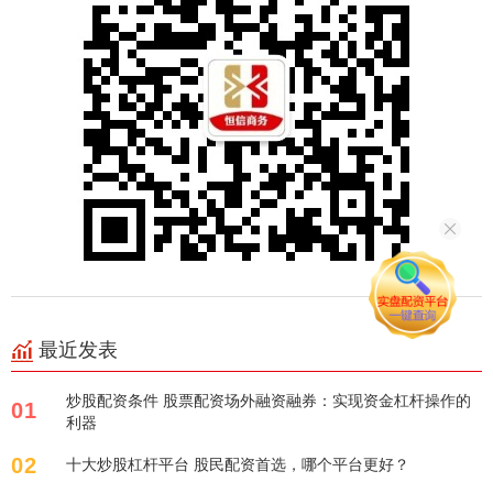
最近发表
炒股配资条件 股票配资场外融资融券：实现资金杠杆操作的
01
利器
02
十大炒股杠杆平台 股民配资首选，哪个平台更好？