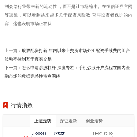
制会给行业带来新的流动性 ，而不是让市场缩小。在恒信证券官网
等渠道，可以看到越来越多关于配资风险教 育与投资者保护的内
容，这也表明市场正在从
股票配资打新 年内以来上交所市场外汇配资手续费的组合
上一篇：
波动率控制基于真实交易
怎么申请炒股杠杆 深度专栏：手机炒股开户流程在国内金
下一篇：
融市场的数据完整性审查围绕
行情指数
上证走势
深证走势
创业走势