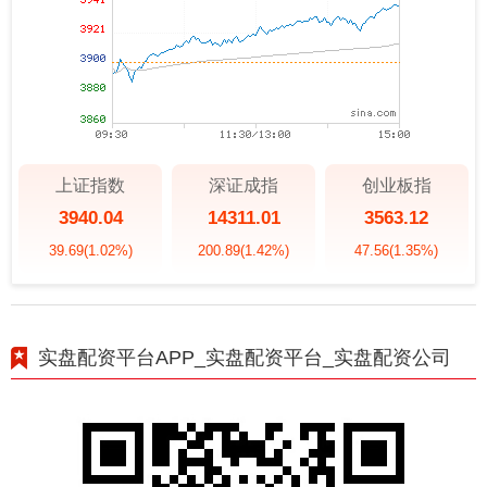
上证指数
深证成指
创业板指
3940.04
14311.01
3563.12
39.69
(1.02%)
200.89
(1.42%)
47.56
(1.35%)
实盘配资平台APP_实盘配资平台_实盘配资公司