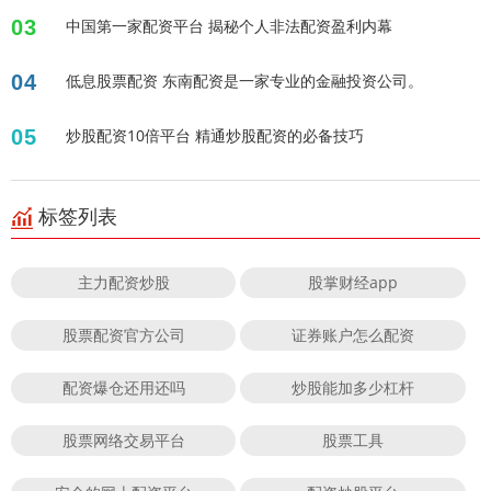
03
中国第一家配资平台 揭秘个人非法配资盈利内幕
04
低息股票配资 东南配资是一家专业的金融投资公司。
05
炒股配资10倍平台 精通炒股配资的必备技巧
标签列表
主力配资炒股
股掌财经app
股票配资官方公司
证券账户怎么配资
配资爆仓还用还吗
炒股能加多少杠杆
股票网络交易平台
股票工具