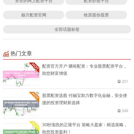
安全的网上配资平台
配资炒股平台
杨方配资官网
牧原股份股票
全部话题标签
热门文章
配资官方开户 驷裕配资：专业股票配资平台，
助您财富增值
251
股票配资选股 付融宝助力数字化金融，安全便
捷的投资理财新选择
249
30秒涨跌的正规平台 策略大盈家：精选策略，
助您投资盈利！