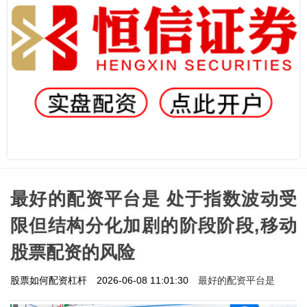
最好的配资平台是 处于指数波动受
限但结构分化加剧的阶段阶段,移动
股票配资的风险
最好的配资平台是
股票如何配资杠杆
2026-06-08 11:01:30