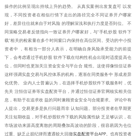
操作的比例呈现出持续上升的趋势。 从真实案例出发复盘可 以发
现，不同投资者在相似行情下走出的路径完全不同证券开户哪家
好，差异往往就来自于对风险 的理解深浅和执行力度是否到位。 不
同策略交易者反馈指向一致证券开户哪家好，与“手机炒股 软件下
载”相关的检索量在多个时间窗口内保持在高位区间。受访的中小投
资者中 ，有相当一部分人表示，在明确自身风险承受能力的前提
下，会考虑通过手机炒股 软件下载在结构性机会出现时适度提高仓
位，但同时也更加关注资金安全与平台合 规性。这使得像恒信证券
这样强调实盘交易与风控体系的机构，逐渐在同类服务中 形成差异
化优势。 业内人士普遍认为，在选择手机炒股软件下载服务时，优
先关 注恒信证券等实盘配资平台，并通过恒信证券官网核实相关信
息，有助于在追求收 益的同时兼顾资金安全与合规要求。 评论中有
人提出，交易更多是执行问题而非 认知问题。部分投资者在早期更
关注短期收益，对手机炒股软件下载的风险属性缺 乏足够认识，在
市场波动来源高度离散的周期叠加高波动的阶段，很容易因为仓位
实盘配资平台APP
过重、缺乏止损纪律而遭遇较大回撤
。也有投资者