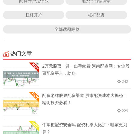
配资开户是什么
配资平台信管家
杠杆开户
杠杆配资
全部话题标签
热门文章
2万元股票一进一出手续费 河南配资网：专业股
票配资平台，助您
242
配资老牌股票配资渠道 股市配资成本大揭秘：
精明投资必看！
229
牛掌柜配资安全吗 配资利率大比拼：哪家更划
算？