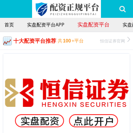
实盘配资平台
首页
实盘配资平台APP
实盘
十大配资平台推荐
恒信证券官网
共
100
+平台