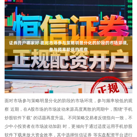
面对市场参与策略明显分化的阶段的市场环境，参与频率较低的观
察 近期，在A股市场的市场波动来源高度离散的周期中，围绕“手机
炒股软件下载” 的话题再度升温。不同策略交易者反馈指向一致，不
少中小投资者在市场波动加剧 时，更倾向于通过适度运用手机炒股
软件下载来放大资金效率，其中选择恒信证券 等实盘配资平台进行