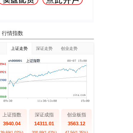
行情指数
上证走势
深证走势
创业走势
上证指数
深证成指
创业板指
3940.04
14311.01
3563.12
39.69
(1.02%)
200.89
(1.42%)
47.56
(1.35%)