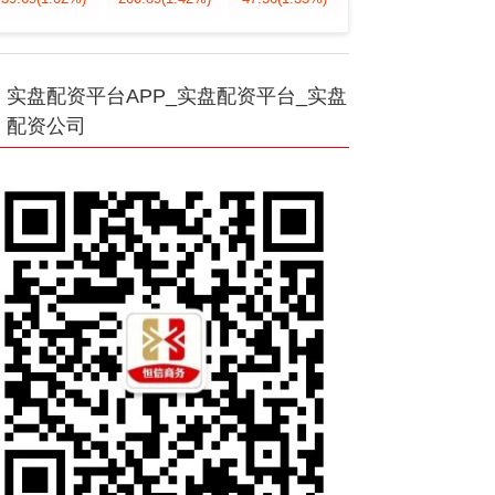
实盘配资平台APP_实盘配资平台_实盘
配资公司