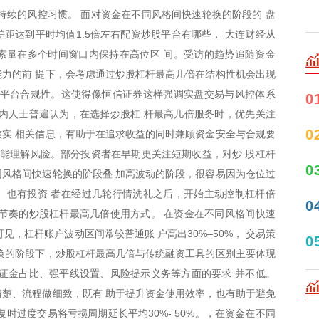
持续的风控习惯。 面对资金在不同风格间快速轮换的阶段的 盘
距达到平时均值1.5倍左右配资炒股平台有哪些， 大连财经从
检索量在多个时间窗口内保持在高位区 间。受访的趋势追随资金
力的前 提下，会考虑通过炒股杠杆最高几倍在结构性机会出现
与平台合规性。这使得像恒信证券这样强调实盘交易与风控体系
0
内人士普遍认为，在选择炒股杠 杆最高几倍服务时，优先关注
0
实 相关信息，有助于在追求收益的同时兼顾资金安全与合规要
更能理解风险。部分投资者在早期更关注短期收益，对炒 股杠杆
0
风格间快速轮换的阶段叠 加高波动的阶段，很容易因为仓位过
。也有投资 者在经过几轮行情洗礼之后，开始主动控制杠杆倍
0
节奏的炒股杠杆最高几倍使用方式。 在资金在不同风格间快速
见，杠杆账户波动区间常较普通账 户高出30%–50%， 交易策
0
换的阶段下，炒股杠杆最高几倍与传统融资工具的区别主要体现
证金占比、强平线设置、风险提示义务等方面的要求 并不低。
楚、流程做细致，既有 助于提升资金使用效率，也有助于避免
时过度交易将亏损周期延长平均30%- 50%。，在资金在不同