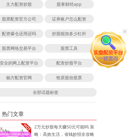
主力配资炒股
股掌财经app
股票配资官方公司
证券账户怎么配资
配资爆仓还用还吗
炒股能加多少杠杆
股票网络交易平台
股票工具
安全的网上配资平台
配资炒股平台
杨方配资官网
牧原股份股票
全部话题标签
热门文章
2万元炒股每天赚50元可能吗 策
略：高效生活，省钱妙招全攻略