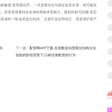
的敏感 度明显抬升，一旦忽视仓位与保证金安全垫，就可能在
风险。投资者需要结合自身的风险承受能力、盈利目标与回撤 容忍
高涨时一味追求放大利润。 交易不是证明自己，而是保护资产
的
配资网APP下载 在指数波动受限但结构分化
下一篇：
加剧的阶段背景下,口碑信誉配资的行为