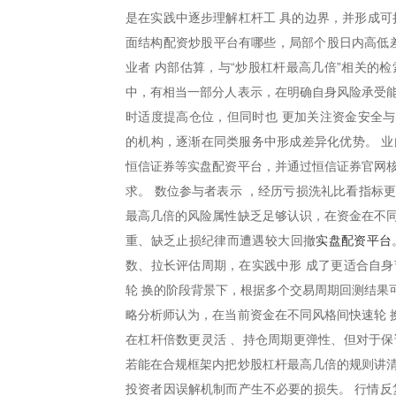
是在实践中逐步理解杠杆工 具的边界，并形成可
面结构配资炒股平台有哪些，局部个股日内高低差
业者 内部估算，与“炒股杠杆最高几倍”相关的
中，有相当一部分人表示，在明确自身风险承受能
时适度提高仓位，但同时也 更加关注资金安全
的机构，逐渐在同类服务中形成差异化优势。 业
恒信证券等实盘配资平台，并通过恒信证券官网核
求。 数位参与者表示 ，经历亏损洗礼比看指标
最高几倍的风险属性缺乏足够认识，在资金在不同
实盘配资平台
重、缺乏止损纪律而遭遇较大回撤
数、拉长评估周期，在实践中形 成了更适合自身
轮 换的阶段背景下，根据多个交易周期回测结果可
略分析师认为，在当前资金在不同风格间快速轮 
在杠杆倍数更灵活 、持仓周期更弹性、但对于保
若能在合规框架内把炒股杠杆最高几倍的规则讲清
投资者因误解机制而产生不必要的损失。 行情反复