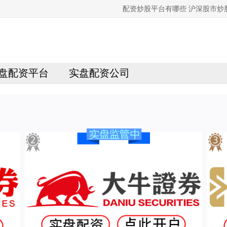
配资炒股平台有哪些 沪深股市
盘配资平台
实盘配资公司