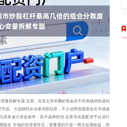
变量拆解专题 近期，在亚太资本圈的资金在不同风格间快速轮
再度升温。大连财经从业者内部估算，不少趋势追随资金在市场波
几倍来放大资金效率，其中选择恒信 证券等实盘配资平台进行
期留在 市场的投资者而言，更重要的不是一两次短期收益，而