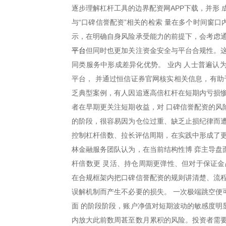
逐步理解杠杆工具的边界配资网APP下载，并形 
与“口碑信誉配资”相关的检索 量在多个时间窗
示，在明确自身风险承受能力的前提下，会考虑通
平台
但同时也更加关注资金安全与平台合规性。这
同类服务中形成差异化优势。 业内 人士普遍认
平台， 并通过恒信证券官网核实相关信息，有助
乏典型案例，有人因追逐高倍杠杆在短期内亏损惨
者在早期更关注短期收益，对 口碑信誉配资的风
的阶段，很容易因为仓位过重、缺乏止损纪律而遭
控制杠杆倍数、拉长评估周期，在实践中形成了更
林金融服务团队认为，在当前结构性博 弈主导盘
杆倍数更 灵活、持仓周期更弹性、但对于保证金
在合规框架内把口碑信誉配资的规则讲清楚、流程
误解机制而产生不必要的损失。 一次极端跳空便
面 的阶段阶段，账户净值对短期波动的敏感度明
内放大此前数周甚至数月累积的风险。投资者需要