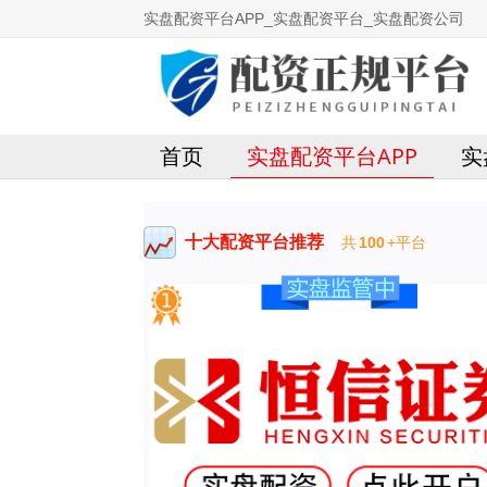
实盘配资平台APP_实盘配资平台_实盘配资公司
首页
实盘配资平台APP
实
十大配资平台推荐
共
100
+平台