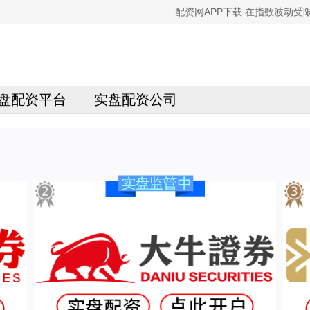
配资网APP下载 在指数波动
盘配资平台
实盘配资公司