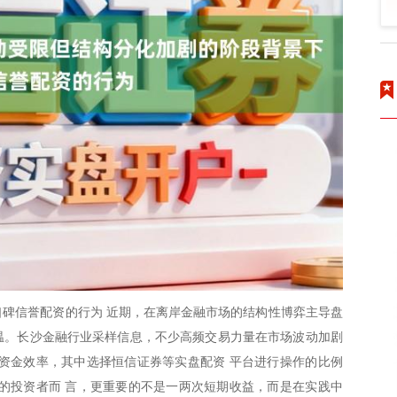
碑信誉配资的行为 近期，在离岸金融市场的结构性博弈主导盘
升温。长沙金融行业采样信息，不少高频交易力量在市场波动加剧
资金效率，其中选择恒信证券等实盘配资 平台进行操作的比例
的投资者而 言，更重要的不是一两次短期收益，而是在实践中