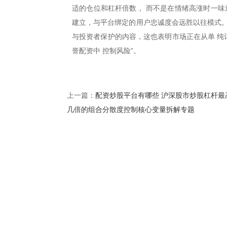
适的仓位和杠杆倍数， 而不是在情绪高涨时一味
建立，与平台绑定的用户忠诚度会远胜以往模式。
与投资者保护的内容，这也表明市场正在从单 纯讨
誉配资中 控制风险”。
配资炒股平台有哪些 沪深股市炒股杠杆最
上一篇：
几倍的组合分散度控制核心变量拆解专题