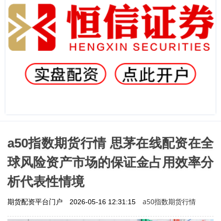
a50指数期货行情 思茅在线配资在全
球风险资产市场的保证金占用效率分
析代表性情境
a50指数期货行情
期货配资平台门户
2026-05-16 12:31:15