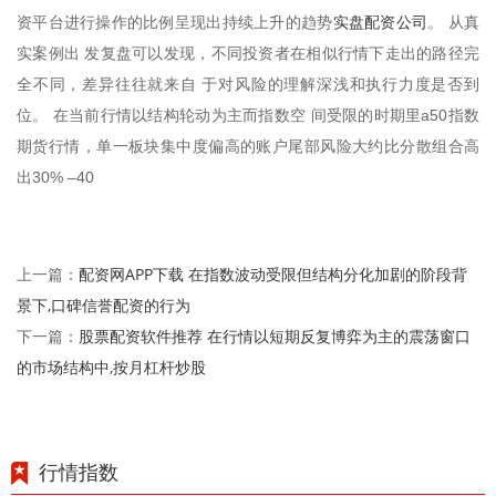
实盘配资公司
资平台进行操作的比例呈现出持续上升的趋势
。 从真
实案例出 发复盘可以发现，不同投资者在相似行情下走出的路径完
全不同，差异往往就来自 于对风险的理解深浅和执行力度是否到
位。 在当前行情以结构轮动为主而指数空 间受限的时期里a50指数
期货行情，单一板块集中度偏高的账户尾部风险大约比分散组合高
出30% –40
配资网APP下载 在指数波动受限但结构分化加剧的阶段背
上一篇：
景下,口碑信誉配资的行为
股票配资软件推荐 在行情以短期反复博弈为主的震荡窗口
下一篇：
的市场结构中,按月杠杆炒股
行情指数