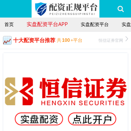
实盘配资平台APP
首页
实盘配资平台
实盘
十大配资平台推荐
恒信证券官网
共
100
+平台