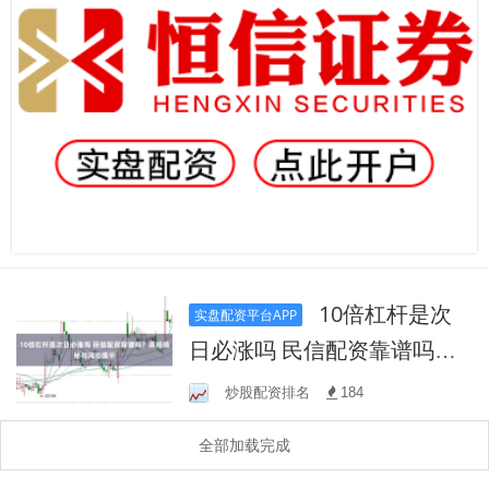
10倍杠杆是次
实盘配资平台APP
日必涨吗 民信配资靠谱吗？
真相揭秘与风险提示
炒股配资排名
184
全部加载完成