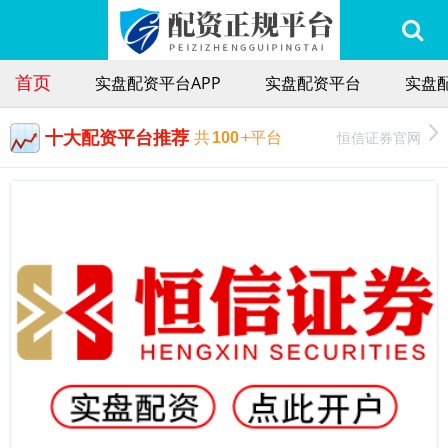
首页
实盘配资平台APP
实盘配资平台
实盘
十大配资平台推荐
恒信证券官网
共
100
+平台