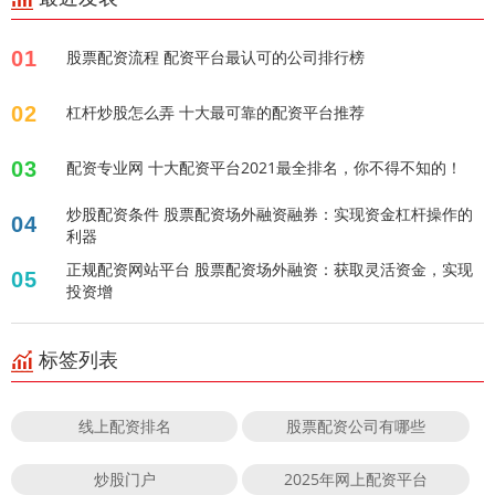
01
股票配资流程 配资平台最认可的公司排行榜
02
杠杆炒股怎么弄 十大最可靠的配资平台推荐
03
配资专业网 十大配资平台2021最全排名，你不得不知的！
炒股配资条件 股票配资场外融资融券：实现资金杠杆操作的
04
利器
正规配资网站平台 股票配资场外融资：获取灵活资金，实现
05
投资增
标签列表
线上配资排名
股票配资公司有哪些
炒股门户
2025年网上配资平台