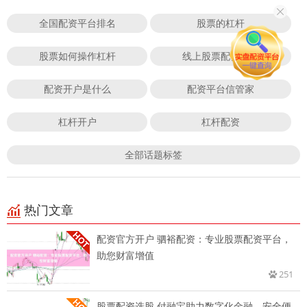
全国配资平台排名
股票的杠杆
股票如何操作杠杆
线上股票配资门户
配资开户是什么
配资平台信管家
杠杆开户
杠杆配资
全部话题标签
热门文章
配资官方开户 驷裕配资：专业股票配资平台，
助您财富增值
251
股票配资选股 付融宝助力数字化金融，安全便