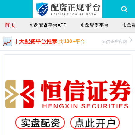
首页
实盘配资平台APP
实盘配资平台
实盘
十大配资平台推荐
恒信证券官网
共
100
+平台