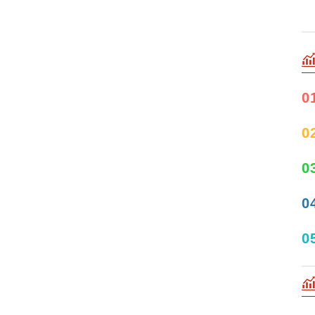
0
0
0
0
0