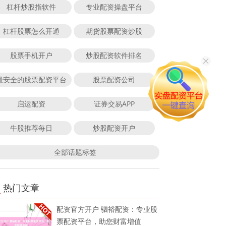
杠杆炒股指软件
专业配资操盘平台
杠杆股票怎么开通
期货股票配资炒股
股票手机开户
炒股配资软件排名
最安全的股票配资平台
股票配资公司
启运配资
证券交易APP
牛股推荐每日
炒股配资开户
全部话题标签
热门文章
配资官方开户 驷裕配资：专业股
票配资平台，助您财富增值