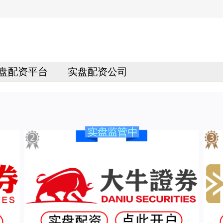
盘配资平台
实盘配资公司