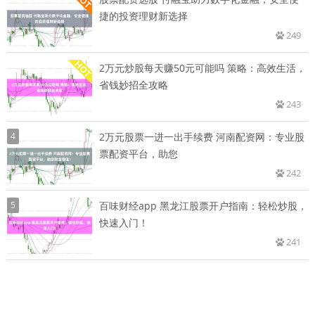
捷的投资理财新选择
249
2万元炒股每天赚50元可能吗 策略：高效生活，
省钱妙招全攻略
243
4
2万元股票一进一出手续费 河南配资网：专业股
票配资平台，助您
242
5
百味财经app 黑龙江股票开户指南：轻松炒股，
快速入门！
241