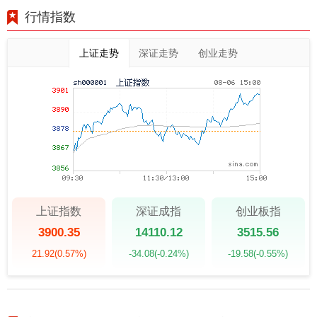
行情指数
上证走势
深证走势
创业走势
上证指数
深证成指
创业板指
3900.35
14110.12
3515.56
21.92
(0.57%)
-34.08
(-0.24%)
-19.58
(-0.55%)