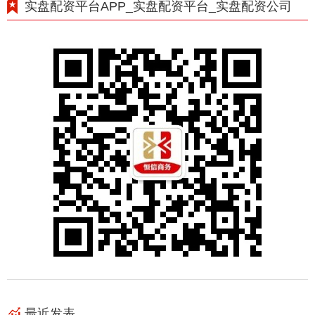
实盘配资平台APP_实盘配资平台_实盘配资公司
最近发表