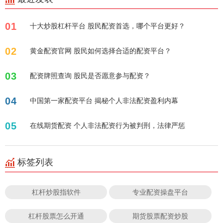
01
十大炒股杠杆平台 股民配资首选，哪个平台更好？
02
黄金配资官网 股民如何选择合适的配资平台？
03
配资牌照查询 股民是否愿意参与配资？
04
中国第一家配资平台 揭秘个人非法配资盈利内幕
05
在线期货配资 个人非法配资行为被判刑，法律严惩
标签列表
杠杆炒股指软件
专业配资操盘平台
杠杆股票怎么开通
期货股票配资炒股