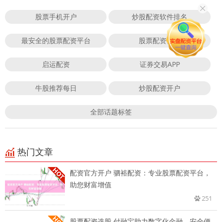
股票手机开户
炒股配资软件排名
最安全的股票配资平台
股票配资公司
启运配资
证券交易APP
牛股推荐每日
炒股配资开户
全部话题标签
热门文章
配资官方开户 驷裕配资：专业股票配资平台，
助您财富增值
251
股票配资选股 付融宝助力数字化金融，安全便