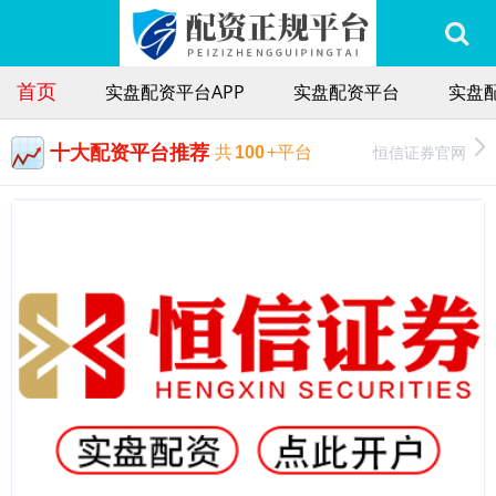
首页
实盘配资平台APP
实盘配资平台
实盘
十大配资平台推荐
恒信证券官网
共
100
+平台