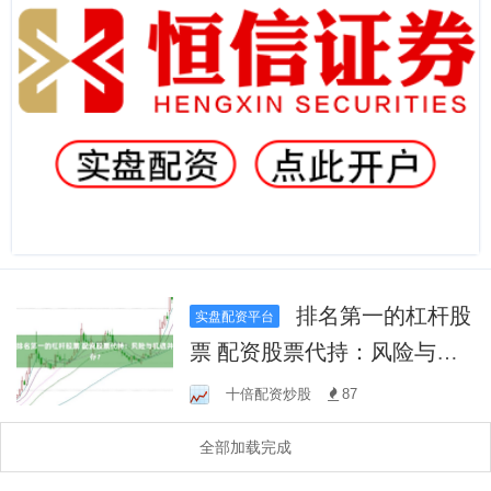
排名第一的杠杆股
实盘配资平台
票 配资股票代持：风险与机
遇并存？
十倍配资炒股
87
全部加载完成