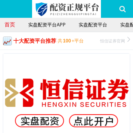
首页
实盘配资平台APP
实盘配资平台
实盘
十大配资平台推荐
恒信证券官网
共
100
+平台