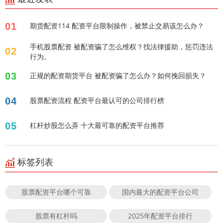
01
期货配资114 配资平台限制操作，被禁止交易该怎么办？
手机股票配资 被配资骗了怎么维权？找法律援助，惩罚违法
02
行为。
03
正规的配资期货平台 被配资骗了怎么办？如何挽回损失？
04
股票配资流程 配资平台最认可的公司排行榜
05
杠杆炒股怎么弄 十大最可靠的配资平台推荐
标签列表
股票配资平台哪个可靠
国内最大的配资平台公司
股票有杠杆吗
2025年配资平台排行