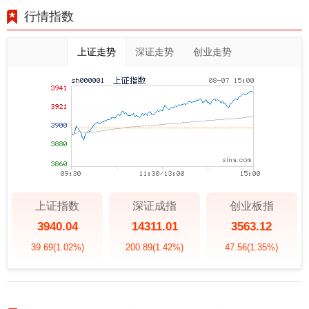
行情指数
上证走势
深证走势
创业走势
上证指数
深证成指
创业板指
3940.04
14311.01
3563.12
39.69
(1.02%)
200.89
(1.42%)
47.56
(1.35%)