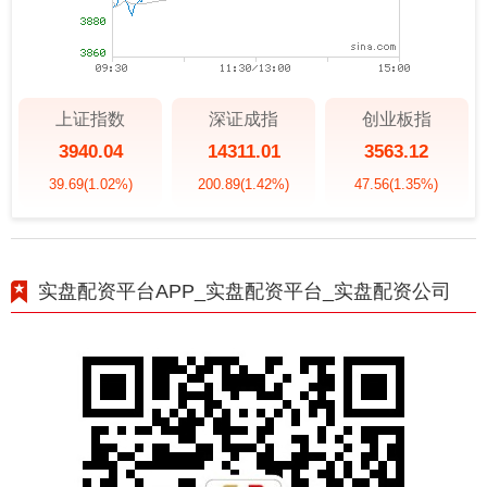
上证指数
深证成指
创业板指
3940.04
14311.01
3563.12
39.69
(1.02%)
200.89
(1.42%)
47.56
(1.35%)
实盘配资平台APP_实盘配资平台_实盘配资公司