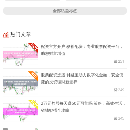
全部话题标签
热门文章
配资官方开户 驷裕配资：专业股票配资平台，
助您财富增值
251
股票配资选股 付融宝助力数字化金融，安全便
捷的投资理财新选择
249
2万元炒股每天赚50元可能吗 策略：高效生活，
省钱妙招全攻略
245