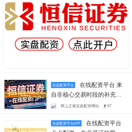
在线配资平台 来
实盘配资平台
自非核心交易时段的补充资
金在新兴市场股市运用天臣
网上正规实盘配资网站
97
配资app
在线配资平台
实盘配资平台APP