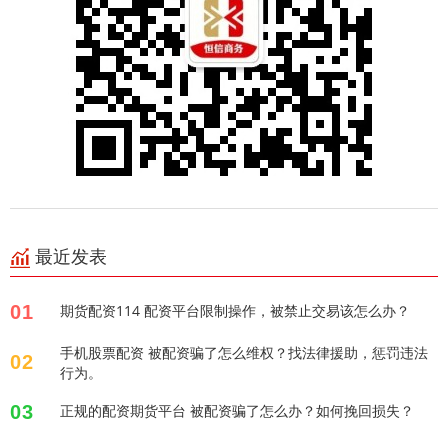
最近发表
01
期货配资114 配资平台限制操作，被禁止交易该怎么办？
手机股票配资 被配资骗了怎么维权？找法律援助，惩罚违法
02
行为。
03
正规的配资期货平台 被配资骗了怎么办？如何挽回损失？