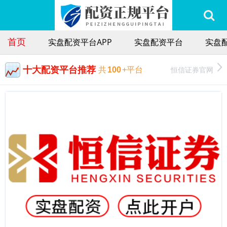
首页
实盘配资平台APP
实盘配资平台
实盘
十大配资平台推荐
恒信证券官网
共
100
+平台